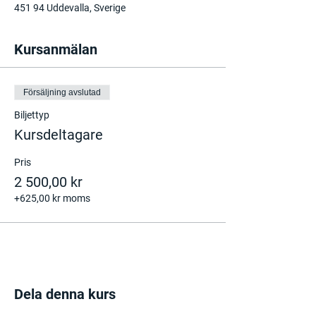
451 94 Uddevalla, Sverige
Kursanmälan
Försäljning avslutad
Biljettyp
Kursdeltagare
Pris
2 500,00 kr
+625,00 kr moms
Dela denna kurs