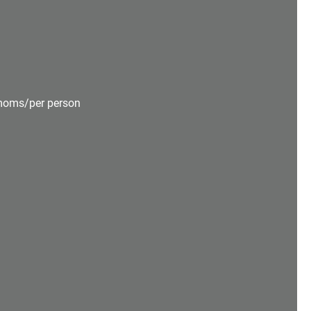
 moms/per person