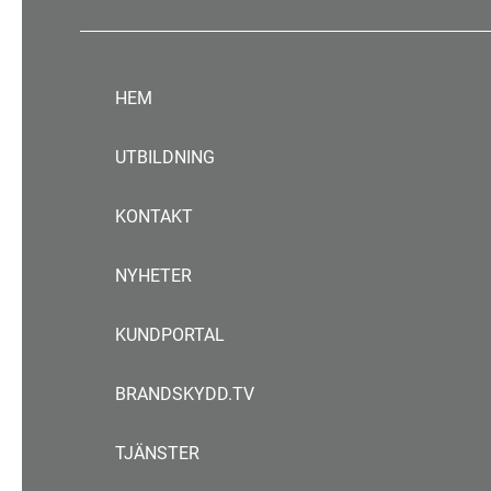
HEM
UTBILDNING
KONTAKT
NYHETER
KUNDPORTAL
BRANDSKYDD.TV
TJÄNSTER