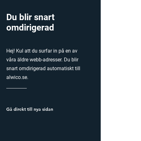
Du blir snart
omdirigerad
Hej! Kul att du surfar in på en av
våra äldre webb-adresser. Du blir
snart omdirigerad automatiskt till
alwico.se.
Gå direkt till nya sidan